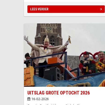
LEES VERDER
UITSLAG GROTE OPTOCHT 2026
16-02-2026