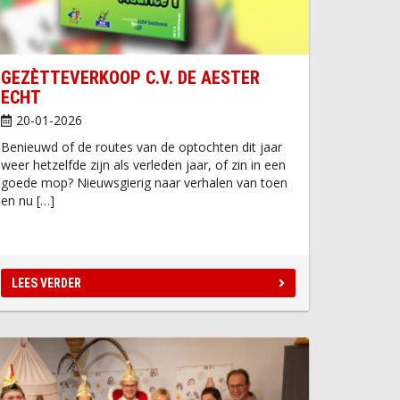
GEZÈTTEVERKOOP C.V. DE AESTER
ECHT
20-01-2026
Benieuwd of de routes van de optochten dit jaar
weer hetzelfde zijn als verleden jaar, of zin in een
goede mop? Nieuwsgierig naar verhalen van toen
en nu […]
LEES VERDER