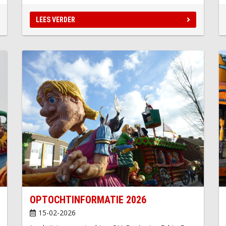
LEES VERDER
OPTOCHTINFORMATIE 2026
15-02-2026