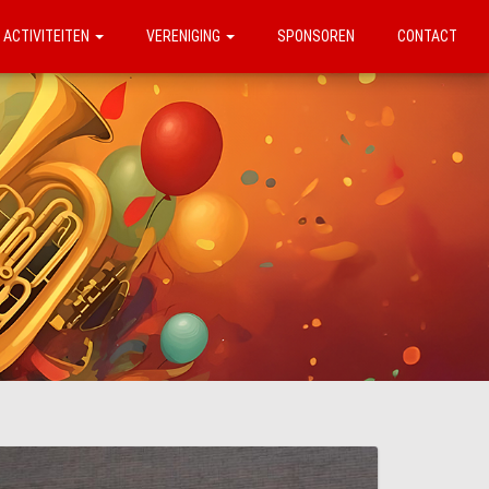
ACTIVITEITEN
VERENIGING
SPONSOREN
CONTACT