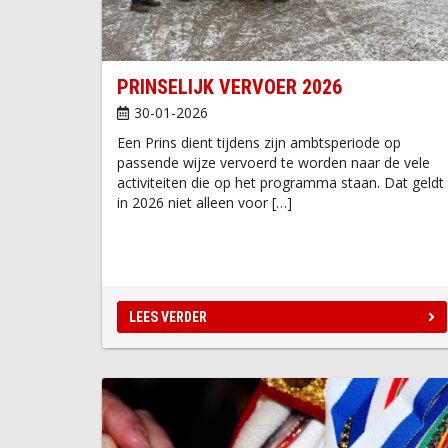
PRINSELIJK VERVOER 2026
30-01-2026
Een Prins dient tijdens zijn ambtsperiode op
passende wijze vervoerd te worden naar de vele
activiteiten die op het programma staan. Dat geldt
in 2026 niet alleen voor […]
LEES VERDER