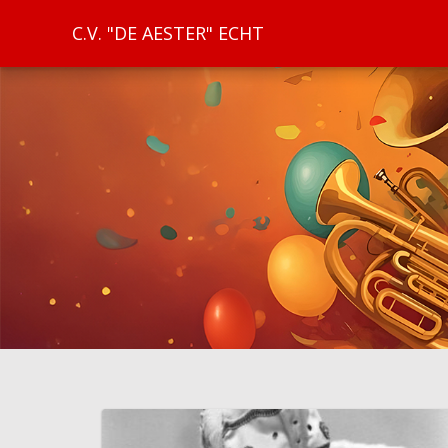
C.V. "DE AESTER" ECHT