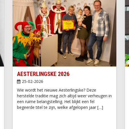
AESTERLINGSKE 2026
25-02-2026
Wie wordt het nieuwe Aesterlingske? Deze
herstelde traditie mag zich altijd weer verheugen in
een ruime belangstelling. Het blijkt een fel
begeerde titel te zijn, welke afgelopen jaar […]