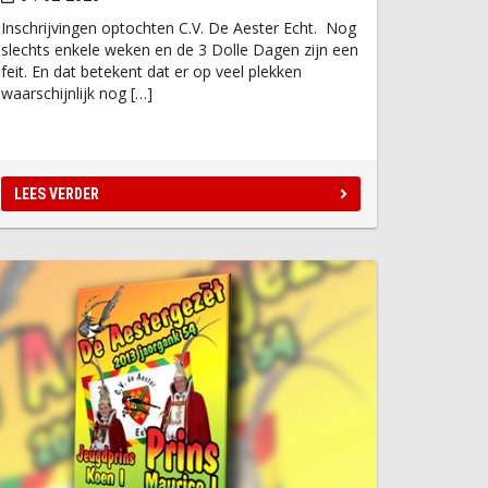
Inschrijvingen optochten C.V. De Aester Echt. Nog
slechts enkele weken en de 3 Dolle Dagen zijn een
feit. En dat betekent dat er op veel plekken
waarschijnlijk nog […]
LEES VERDER