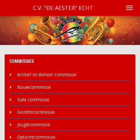
C.V. "DE AESTER" ECHT
COMMISSIES
Archief en Beheer commissie
Bouwcommissie
Gala commissie
Gezèttecommissie
Jeugdcommissie
Optochtcommissie