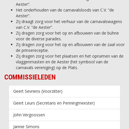
Aester”.
Het onderhouden van de carnavalsloods van C.V. “de
Aester”.
Zij draagt zorg voor het verhuur van de carnavalswagens
van C.V. “de Aester”.
Zij dragen zorg voor het op en afbouwen van de bühne
voor de diverse parades.
Zij dragen zorg voor het op en afbouwen van de zaal voor
de prinsereceptie.
Zij dragen zorg voor het plaatsen en het opruimen van de
vlaggenmasten en de Aester (het symbool van de
carnavals vereniging) op de Plats.
COMMISSIELEDEN
Geert Sevriens (Voorzitter)
Geert Leurs (Secretaris en Penningmeester)
John Vergoossen
Jannie Simons